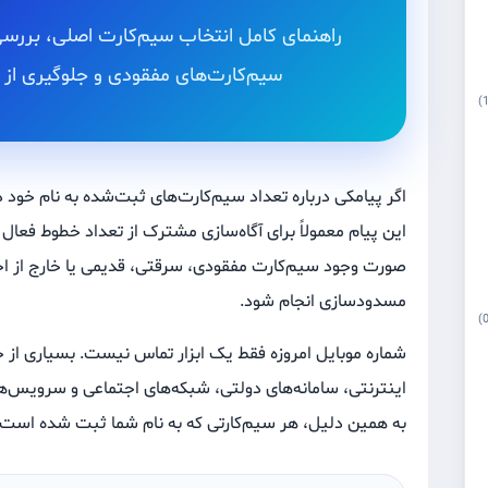
راهنمای کامل انتخاب سیم‌کارت اصلی، بر
سیم‌کارت‌های مفقودی و جلوگیری از 
اگر پیامکی درباره تعداد سیم‌کارت‌های ثبت‌شده به نام خود د
این پیام معمولاً برای آگاه‌سازی مشترک از تعداد خطوط فعال ی
صورت وجود سیم‌کارت مفقودی، سرقتی، قدیمی یا خارج از اخت
مسدودسازی انجام شود.
شماره موبایل امروزه فقط یک ابزار تماس نیست. بسیاری از حس
اینترنتی، سامانه‌های دولتی، شبکه‌های اجتماعی و سرویس‌ها
به همین دلیل، هر سیم‌کارتی که به نام شما ثبت شده است با