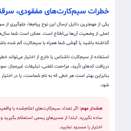
خطرات سیم‌کارت‌های مفقودی، سرقتی 
یکی از مهم‌ترین دلایل ارسال این نوع پیام‌ها، جلوگیری از 
اصلی از وضعیت آن‌ها بی‌اطلاع است. ممکن است شما سال‌ها 
گذاشته باشید یا گوشی شما همراه با سیم‌کارت گم شده باشد
استفاده از سیم‌کارت ناشناس یا خارج از اختیار می‌تواند خط
دریافت کدهای تأیید، مزاحمت تلفنی، تبلیغات غیرمجاز، سوء
بنابراین بهتر است هر خطی که به نام شماست، یا در اختیار
شود.
هشدار مهم:
اگر تعداد سیم‌کارت‌های اعلام‌شده با واق
ساده نگیرید. ابتدا از مسیرهای رسمی استعلام بگیرید 
اختیار را مسدود نمایید.