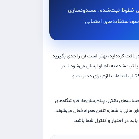
رسی خطوط ثبت‌شده، مسدودسازی
سوءاستفاده‌های احتمالی
ریافت کرده‌اید، بهتر است آن را جدی بگیرید.
ا ثبت‌شده به نام او ارسال می‌شود تا در
یار، اقدامات لازم برای مدیریت و
اب‌های بانکی، پیام‌رسان‌ها، فروشگاه‌های
ی مالی با شماره تلفن همراه فعال می‌شوند.
ید در اختیار و کنترل شما باشد.