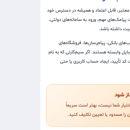
 معتبر، قابل اعتماد و همیشه در دسترس خود
ت پیامک‌های مهم، ورود به سامانه‌های دولتی،
یت داشته باشد.
های بانکی، پیام‌رسان‌ها، فروشگاه‌های
بایل وابسته هستند. اگر سیم‌کارتی که به نام
کد تأیید، ایجاد حساب کاربری یا حتی
از شود
اختیار شما نیست، بهتر است سریعاً
ن را مسدود یا تعیین تکلیف کنید.