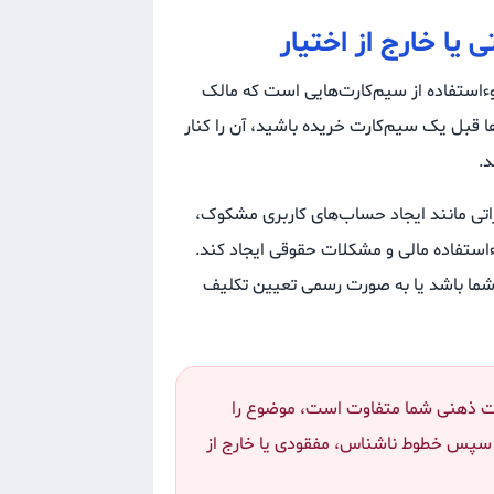
یا خارج از اختیار
سوءاستفاده از سیم‌کارت‌هایی است که مالک
قبل یک سیم‌کارت خریده باشید، آن را کنار
.
راتی مانند ایجاد حساب‌های کاربری مشکوک،
استفاده مالی و مشکلات حقوقی ایجاد کند.
 شما باشد یا به صورت رسمی تعیین تکلیف
عیت ذهنی شما متفاوت است، موضوع را
و سپس خطوط ناشناس، مفقودی یا خارج از