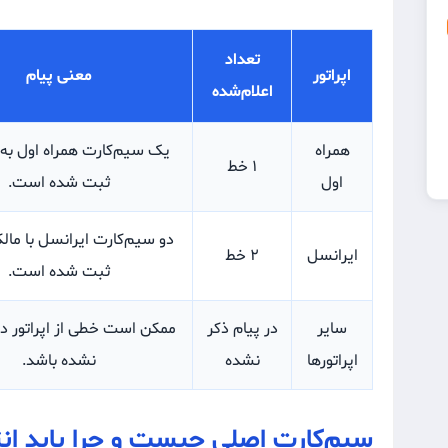
تعداد
اپراتور
معنی پیام
اعلام‌شده
همراه
یک سیم‌کارت همراه اول به 
۱ خط
اول
ثبت شده است.
دو سیم‌کارت ایرانسل با ما
ایرانسل
۲ خط
ثبت شده است.
سایر
در پیام ذکر
ممکن است خطی از اپراتور دی
اپراتورها
نشده
نشده باشد.
سیم‌کارت اصلی چیست و چرا باید ا