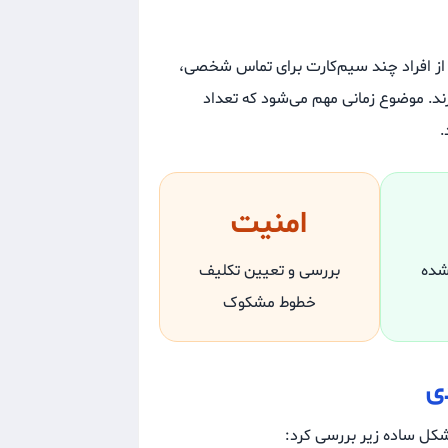
 از افراد چند سیم‌کارت برای تماس شخصی،
دارند. موضوع زمانی مهم می‌شود که تعداد
.
امنیت
شده
بررسی و تعیین تکلیف
خطوط مشکوک
ی
 شکل ساده زیر بررسی کرد: