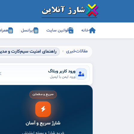
خانه
قوانین سایت
ایرانسل
همراه
مقالات
خبری
راهنمای امنیت سیم‌کارت و مدی
ورود کاربر وبلاگ
ورود ایمن با ایمیل
سریع و مطمئن
شارژ سریع و آسان
خرید شارژ و بسته اینترنتی