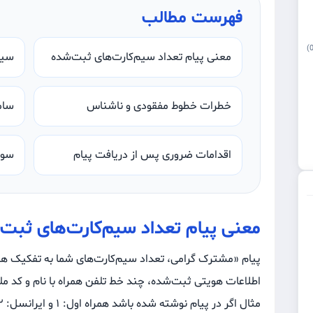
فهرست مطالب
معنی پیام تعداد سیم‌کارت‌های ثبت‌شده
سیم
خطرات خطوط مفقودی و ناشناس
سام
اقدامات ضروری پس از دریافت پیام
سوا
معنی پیام تعداد سیم‌کارت‌های ثب
پیام «مشترک گرامی، تعداد سیم‌کارت‌های شما به تفکیک هر
اطلاعات هویتی ثبت‌شده، چند خط تلفن همراه با نام و کد ملی