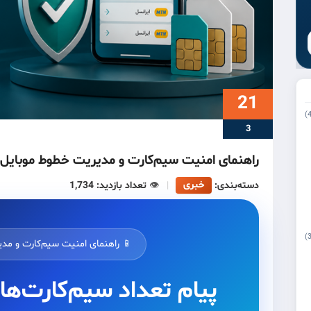
21
3
راهنمای امنیت سیم‌کارت و مدیریت خطوط موبایل
خبری
دسته‌بندی:
|
👁️
تعداد بازدید: 1,734
📱 راهنمای امنیت سیم‌کارت و مد
پیام تعداد سیم‌کارت‌ه