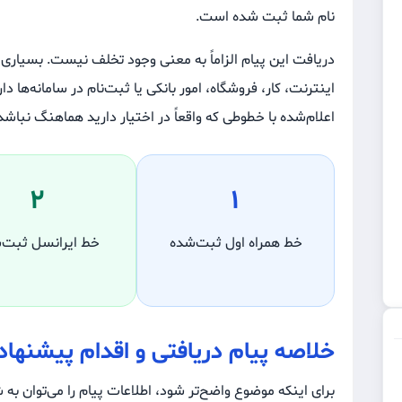
نام شما ثبت شده است.
دریافت این پیام الزاماً به معنی وجود تخلف نیست. بسیاری
اینترنت، کار، فروشگاه، امور بانکی یا ثبت‌نام در سامانه‌ها 
اعلام‌شده با خطوطی که واقعاً در اختیار دارید هماهنگ نباشد
۲
۱
خط همراه اول ثبت‌شده
خط ایرانسل ثبت‌
خلاصه پیام دریافتی و اقدام پیشنهاد
برای اینکه موضوع واضح‌تر شود، اطلاعات پیام را می‌توان به