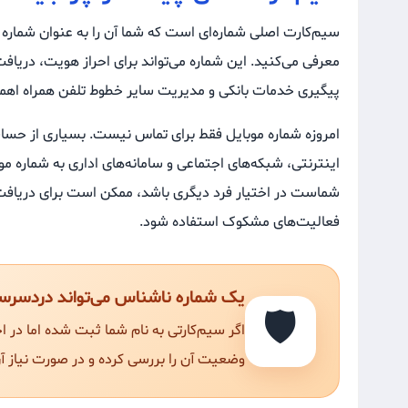
سیم‌کارت اصلی شماره‌ای است که شما آن را به عنوان شماره
معرفی می‌کنید. این شماره می‌تواند برای احراز هویت، دریاف
پیگیری خدمات بانکی و مدیریت سایر خطوط تلفن همراه اهم
امروزه شماره موبایل فقط برای تماس نیست. بسیاری از حساب‌
اینترنتی، شبکه‌های اجتماعی و سامانه‌های اداری به شماره مو
شماست در اختیار فرد دیگری باشد، ممکن است برای دریافت 
فعالیت‌های مشکوک استفاده شود.
یک شماره ناشناس می‌تواند دردسرس
🛡️
اگر سیم‌کارتی به نام شما ثبت شده اما در 
وضعیت آن را بررسی کرده و در صورت نیاز آ