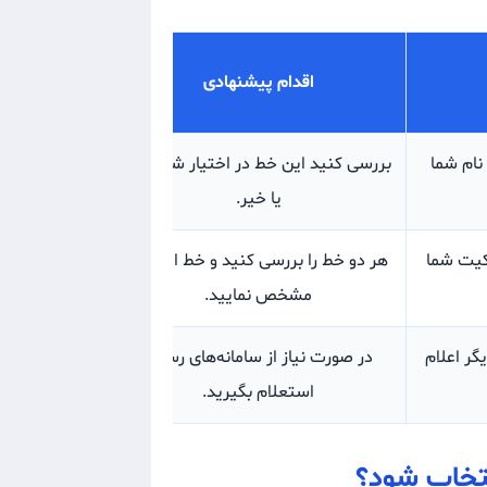
اقدام پیشنهادی
نام شما
بررسی کنید این خط در اختیار شماست
یا خیر.
لکیت شما
هر دو خط را بررسی کنید و خط اصلی را
مشخص نمایید.
گر اعلام
در صورت نیاز از سامانه‌های رسمی
استعلام بگیرید.
نتخاب شود؟