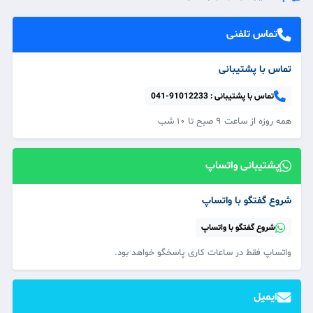
تماس تلفنی
تماس با پشتیبانی
تماس با پشتیبانی :
041-91012233
همه‌ روزه از ساعت ۹ صبح تا ۱۰ شب
پشتیبانی واتساپ
شروع گفتگو با واتساپ
شروع گفتگو با واتساپ
واتساپ فقط در ساعات کاری پاسخگو خواهد بود.
ایمیل