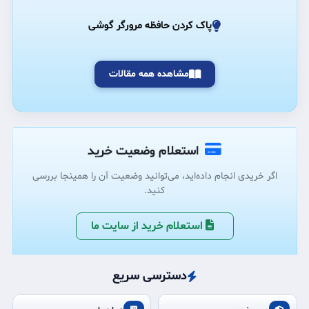
پاک کردن حافظه مرورگر گوشی
مشاهده همه مقالات
استعلام وضعیت خرید
اگر خریدی انجام داده‌اید، می‌توانید وضعیت آن را همینجا بررسی
کنید.
استعلام خرید از سایت ما
دسترسی سریع