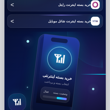
خرید بسته اینترنت رایتل
خرید بسته اینترنت شاتل موبایل
📶
خرید بسته اینترنتی
انتخاب بسته و پرداخت
فعال
وضعیت بسته
📶