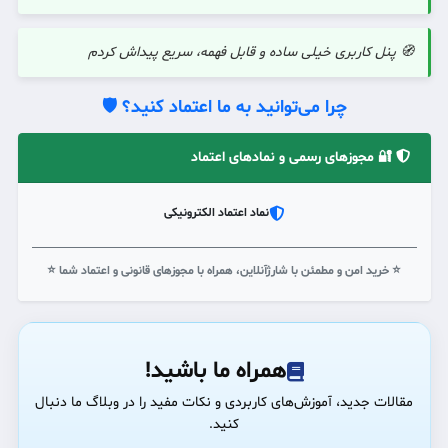
🧭 پنل کاربری خیلی ساده و قابل فهمه، سریع پیداش کردم
چرا می‌توانید به ما اعتماد کنید؟ 🛡️
🔐 مجوزهای رسمی و نمادهای اعتماد
نماد اعتماد الکترونیکی
⭐ خرید امن و مطمئن با شارژآنلاین، همراه با مجوزهای قانونی و اعتماد شما ⭐
همراه ما باشید!
مقالات جدید، آموزش‌های کاربردی و نکات مفید را در وبلاگ ما دنبال
کنید.