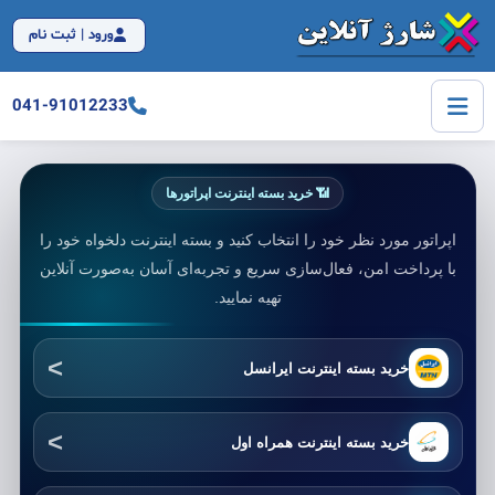
ورود | ثبت نام
041-91012233
📶 خرید بسته اینترنت اپراتورها
اپراتور مورد نظر خود را انتخاب کنید و بسته اینترنت دلخواه خود را
با پرداخت امن، فعال‌سازی سریع و تجربه‌ای آسان به‌صورت آنلاین
تهیه نمایید.
خرید بسته اینترنت ایرانسل
خرید بسته اینترنت همراه اول