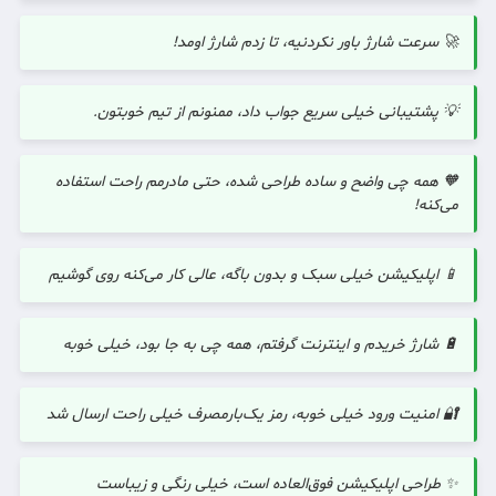
🚀 سرعت شارژ باور نکردنیه، تا زدم شارژ اومد!
💡 پشتیبانی خیلی سریع جواب داد، ممنونم از تیم خوبتون.
🧡 همه چی واضح و ساده طراحی شده، حتی مادرمم راحت استفاده
می‌کنه!
📱 اپلیکیشن خیلی سبک و بدون باگه، عالی کار می‌کنه روی گوشیم
🔋 شارژ خریدم و اینترنت گرفتم، همه چی به جا بود، خیلی خوبه
🔐 امنیت ورود خیلی خوبه، رمز یک‌بارمصرف خیلی راحت ارسال شد
✨ طراحی اپلیکیشن فوق‌العاده است، خیلی رنگی و زیباست