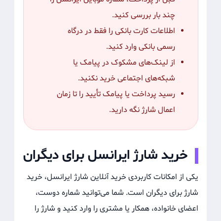
چند بار بررسی کنید.
اطلاعات کارت بانکی را فقط در درگاه
رسمی بانکی وارد کنید.
از لینک‌های مشکوک در پیامک یا
شبکه‌های اجتماعی خرید نکنید.
رسید پرداخت یا پیامک تأیید را تا زمان
اعمال شارژ نگه دارید.
خرید شارژ ایرانسل برای دیگران
یکی از امکانات کاربردی خرید آنلاین شارژ ایرانسل، خرید
شارژ برای دیگران است. شما می‌توانید شماره دوست،
اعضای خانواده، همکار یا مشتری را وارد کنید و شارژ را