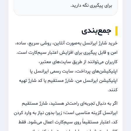
برای پیگیری نگه دارید.
جمع‌بندی
خرید شارژ ایرانسل به‌صورت آنلاین، روشی سریع، ساده،
امن و قابل پیگیری برای افزایش اعتبار سیم‌کارت است.
کاربران می‌توانند از طریق سایت‌های معتبر،
اپلیکیشن‌های پرداخت، سایت رسمی ایرانسل یا
اپلیکیشن ایرانسل من، شارژ مستقیم یا کد شارژ تهیه
کنند.
اگر به دنبال تجربه‌ای راحت‌تر هستید، شارژ مستقیم
ایرانسل گزینه مناسبی است؛ زیرا بدون نیاز به وارد کردن
کد، اعتبار مستقیماً روی سیم‌کارت اعمال می‌شود. فقط