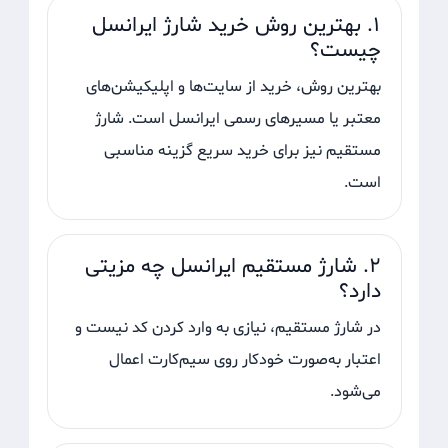
۱. بهترین روش خرید شارژ ایرانسل
چیست؟
بهترین روش، خرید از سایت‌ها و اپلیکیشن‌های
معتبر یا مسیرهای رسمی ایرانسل است. شارژ
مستقیم نیز برای خرید سریع گزینه مناسبی
است.
۲. شارژ مستقیم ایرانسل چه مزیتی
دارد؟
در شارژ مستقیم، نیازی به وارد کردن کد نیست و
اعتبار به‌صورت خودکار روی سیم‌کارت اعمال
می‌شود.