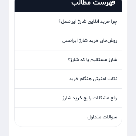
فهرست مطالب
چرا خرید آنلاین شارژ ایرانسل؟
روش‌های خرید شارژ ایرانسل
شارژ مستقیم یا کد شارژ؟
نکات امنیتی هنگام خرید
رفع مشکلات رایج خرید شارژ
سوالات متداول