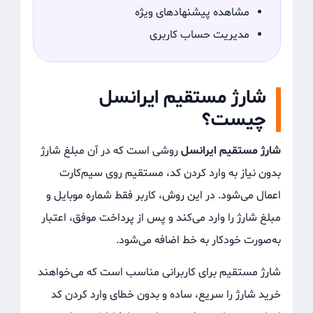
مشاهده پیشنهادهای ویژه
مدیریت حساب کاربری
شارژ مستقیم ایرانسل
چیست؟
شارژ مستقیم ایرانسل
روشی است که در آن مبلغ شارژ
بدون نیاز به وارد کردن کد، مستقیم روی سیم‌کارت
اعمال می‌شود. در این روش، کاربر فقط شماره موبایل و
مبلغ شارژ را وارد می‌کند و پس از پرداخت موفق، اعتبار
به‌صورت خودکار به خط اضافه می‌شود.
شارژ مستقیم برای کاربرانی مناسب است که می‌خواهند
خرید شارژ را سریع، ساده و بدون خطای وارد کردن کد