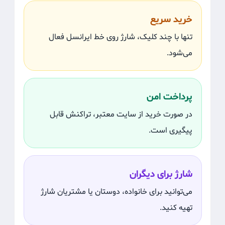
خرید سریع
تنها با چند کلیک، شارژ روی خط ایرانسل فعال
می‌شود.
پرداخت امن
در صورت خرید از سایت معتبر، تراکنش قابل
پیگیری است.
شارژ برای دیگران
می‌توانید برای خانواده، دوستان یا مشتریان شارژ
تهیه کنید.