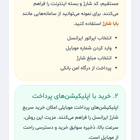
مستقیم، کد شارژ و بسته اینترنت را فراهم
می‌کنند. برای نمونه می‌توانید از سامانه‌هایی مانند
بابا شارژ
استفاده کنید.
انتخاب اپراتور ایرانسل
وارد کردن شماره موبایل
انتخاب مبلغ شارژ
پرداخت از درگاه امن بانکی
۲. خرید با اپلیکیشن‌های پرداخت
اپلیکیشن‌های پرداخت موبایلی امکان خرید سریع
شارژ ایرانسل را فراهم می‌کنند. مزیت این روش،
سرعت بالا، ذخیره سوابق خرید و دسترسی راحت
از موبایل است.