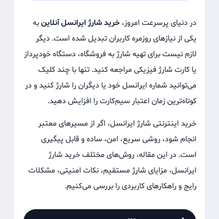
در دنیای پرسرعت امروز،
خرید شارژ ایرانسل آنلاین
به
یکی از نیازهای روزمره کاربران تبدیل شده است. دیگر
لازم نیست برای تهیه شارژ به فروشگاه، دستگاه خودپرداز
یا کارت شارژ فیزیکی مراجعه کنید. تنها با چند کلیک
می‌توانید شماره ایرانسل خود یا دیگران را شارژ کنید و در
کوتاه‌ترین زمان اعتبار سیم‌کارت را افزایش دهید.
خرید اینترنتی شارژ ایرانسل، اگر از مسیرهای معتبر
انجام شود، روشی سریع، امن، ساده و قابل پیگیری
است. در این مقاله، روش‌های مختلف خرید شارژ
ایرانسل، مزایای شارژ مستقیم، نکات امنیتی، مشکلات
رایج و راهکارهای کاربردی را بررسی می‌کنیم.