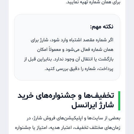
برای همان شماره تهیه نمایید.
نکته مهم:
اگر شماره مقصد اشتباه وارد شود، شارژ برای
همان شماره فعال می‌شود و معمولاً امکان
بازگشت یا انتقال آن وجود ندارد. بنابراین قبل از
پرداخت، شماره را دقیق بررسی کنید.
تخفیف‌ها و جشنواره‌های خرید
شارژ ایرانسل
بعضی از سایت‌ها و اپلیکیشن‌های فروش شارژ، در
زمان‌های مختلف تخفیف، اعتبار هدیه، امتیاز یا جشنواره