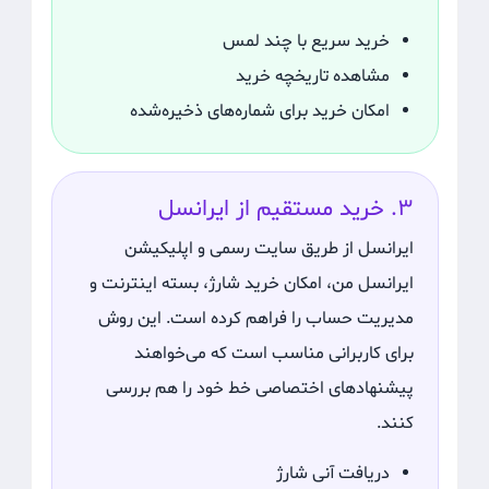
خرید سریع با چند لمس
مشاهده تاریخچه خرید
امکان خرید برای شماره‌های ذخیره‌شده
۳. خرید مستقیم از ایرانسل
ایرانسل از طریق سایت رسمی و اپلیکیشن
ایرانسل من، امکان خرید شارژ، بسته اینترنت و
مدیریت حساب را فراهم کرده است. این روش
برای کاربرانی مناسب است که می‌خواهند
پیشنهادهای اختصاصی خط خود را هم بررسی
کنند.
دریافت آنی شارژ