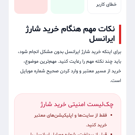
خطای کاربر
نکات مهم هنگام خرید شارژ
ایرانسل
برای اینکه خرید شارژ ایرانسل بدون مشکل انجام شود،
باید چند نکته مهم را رعایت کنید. مهم‌ترین موضوع،
خرید از مسیر معتبر و وارد کردن صحیح شماره موبایل
است.
چک‌لیست امنیتی خرید شارژ
فقط از سایت‌ها و اپلیکیشن‌های معتبر
خرید کنید.
قبل از پرداخت، شماره موبایل ایرانسل را