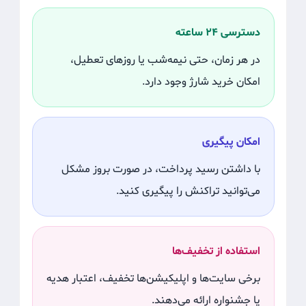
دسترسی ۲۴ ساعته
در هر زمان، حتی نیمه‌شب یا روزهای تعطیل،
امکان خرید شارژ وجود دارد.
امکان پیگیری
با داشتن رسید پرداخت، در صورت بروز مشکل
می‌توانید تراکنش را پیگیری کنید.
استفاده از تخفیف‌ها
برخی سایت‌ها و اپلیکیشن‌ها تخفیف، اعتبار هدیه
یا جشنواره ارائه می‌دهند.