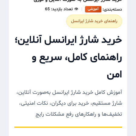
دسته‌بندی:
|
👁️
تعداد بازدید: 65
آموزشی
راهنمای خرید شارژ ایرانسل
خرید شارژ ایرانسل آنلاین؛
راهنمای کامل، سریع و
امن
آموزش کامل خرید شارژ ایرانسل به‌صورت آنلاین،
شارژ مستقیم، خرید برای دیگران، نکات امنیتی،
تخفیف‌ها و راهکارهای رفع مشکلات رایج