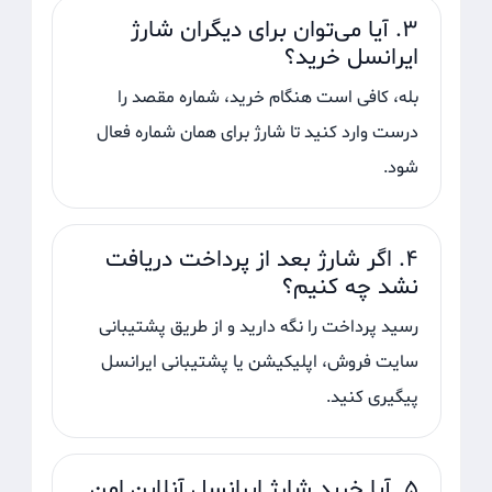
۳. آیا می‌توان برای دیگران شارژ
ایرانسل خرید؟
بله، کافی است هنگام خرید، شماره مقصد را
درست وارد کنید تا شارژ برای همان شماره فعال
شود.
۴. اگر شارژ بعد از پرداخت دریافت
نشد چه کنیم؟
رسید پرداخت را نگه دارید و از طریق پشتیبانی
سایت فروش، اپلیکیشن یا پشتیبانی ایرانسل
پیگیری کنید.
۵. آیا خرید شارژ ایرانسل آنلاین امن