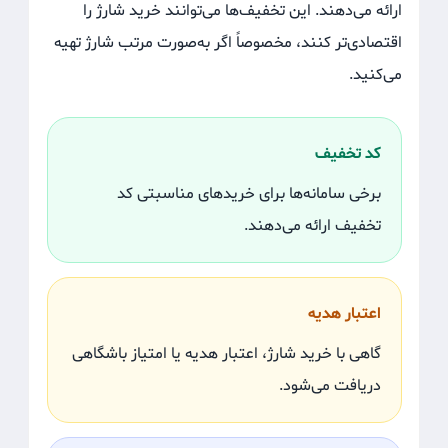
ارائه می‌دهند. این تخفیف‌ها می‌توانند خرید شارژ را
اقتصادی‌تر کنند، مخصوصاً اگر به‌صورت مرتب شارژ تهیه
می‌کنید.
کد تخفیف
برخی سامانه‌ها برای خریدهای مناسبتی کد
تخفیف ارائه می‌دهند.
اعتبار هدیه
گاهی با خرید شارژ، اعتبار هدیه یا امتیاز باشگاهی
دریافت می‌شود.