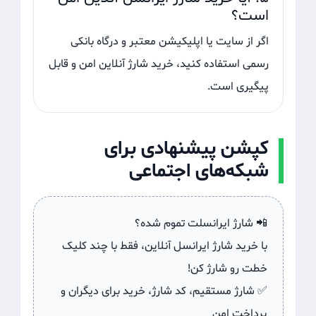
است؟
اگر از سایت یا اپلیکیشن معتبر و درگاه بانکی
رسمی استفاده کنید، خرید شارژ آنلاین امن و قابل
پیگیری است.
کپشن پیشنهادی برای
شبکه‌های اجتماعی
📲 شارژ ایرانسلت تموم شده؟
با خرید شارژ ایرانسل آنلاین، فقط با چند کلیک
خطت رو شارژ کن!
✅ شارژ مستقیم، کد شارژ، خرید برای دیگران و
پرداخت امن