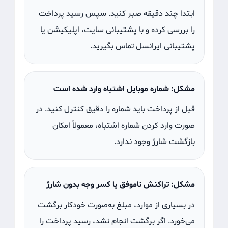
ابتدا چند دقیقه صبر کنید. سپس رسید پرداخت
را بررسی کرده و با پشتیبانی سایت، اپلیکیشن یا
پشتیبانی ایرانسل تماس بگیرید.
مشکل: شماره موبایل اشتباه وارد شده است
قبل از پرداخت باید شماره را دقیق کنترل کنید. در
صورت وارد کردن شماره اشتباه، معمولاً امکان
بازگشت شارژ وجود ندارد.
مشکل: تراکنش ناموفق یا کسر وجه بدون شارژ
در بسیاری از موارد، مبلغ به‌صورت خودکار برگشت
می‌خورد. اگر برگشت انجام نشد، رسید پرداخت را