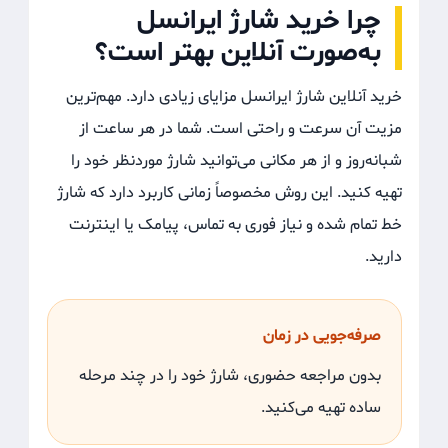
چرا خرید شارژ ایرانسل
به‌صورت آنلاین بهتر است؟
خرید آنلاین شارژ ایرانسل مزایای زیادی دارد. مهم‌ترین
مزیت آن سرعت و راحتی است. شما در هر ساعت از
شبانه‌روز و از هر مکانی می‌توانید شارژ موردنظر خود را
تهیه کنید. این روش مخصوصاً زمانی کاربرد دارد که شارژ
خط تمام شده و نیاز فوری به تماس، پیامک یا اینترنت
دارید.
صرفه‌جویی در زمان
بدون مراجعه حضوری، شارژ خود را در چند مرحله
ساده تهیه می‌کنید.