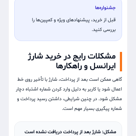
جشنواره‌ها
قبل از خرید، پیشنهادهای ویژه و کمپین‌ها را
بررسی کنید.
مشکلات رایج در خرید شارژ
ایرانسل و راهکارها
گاهی ممکن است بعد از پرداخت، شارژ با تأخیر روی خط
اعمال شود یا کاربر به دلیل وارد کردن شماره اشتباه دچار
مشکل شود. در چنین شرایطی، داشتن رسید پرداخت و
شماره پیگیری بسیار مهم است.
مشکل: شارژ بعد از پرداخت دریافت نشده است