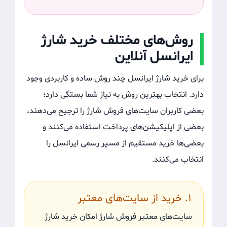
روش‌های مختلف خرید شارژ
ایرانسل آنلاین
برای خرید شارژ ایرانسل چند روش ساده و کاربردی وجود
دارد. انتخاب بهترین روش به نیاز شما بستگی دارد؛
بعضی کاربران سایت‌های فروش شارژ را ترجیح می‌دهند،
بعضی از اپلیکیشن‌های پرداخت استفاده می‌کنند و
بعضی‌ها خرید مستقیم از مسیر رسمی ایرانسل را
انتخاب می‌کنند.
۱. خرید از سایت‌های معتبر
سایت‌های معتبر فروش شارژ امکان خرید شارژ