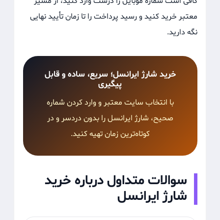
کافی است شماره موبایل را درست وارد کنید، از مسیر
معتبر خرید کنید و رسید پرداخت را تا زمان تأیید نهایی
نگه دارید.
خرید شارژ ایرانسل؛ سریع، ساده و قابل
پیگیری
با انتخاب سایت معتبر و وارد کردن شماره
صحیح، شارژ ایرانسل را بدون دردسر و در
کوتاه‌ترین زمان تهیه کنید.
سوالات متداول درباره خرید
شارژ ایرانسل