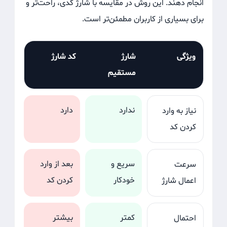
انجام دهند. این روش در مقایسه با شارژ کدی، راحت‌تر و
برای بسیاری از کاربران مطمئن‌تر است.
ویژگی
شارژ
کد شارژ
مستقیم
ندارد
دارد
نیاز به وارد
کردن کد
سریع و
بعد از وارد
سرعت
خودکار
کردن کد
اعمال شارژ
کمتر
بیشتر
احتمال