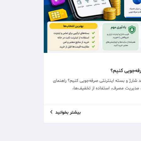
رفه‌جویی کنیم؟
د شارژ و بسته اینترنتی صرفه‌جویی کنیم؟ راهنمای
 مدیریت مصرف، استفاده از تخفیف‌ها،
بیشتر بخوانید