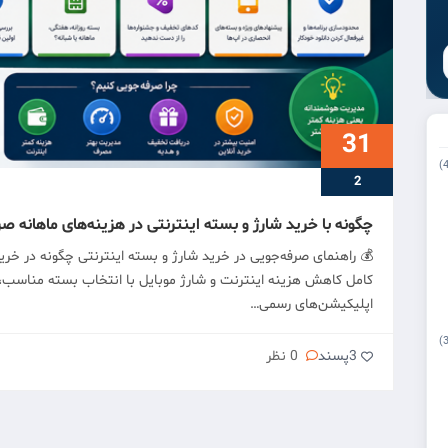
31
2
چگونه با خرید شارژ و بسته اینترنتی در هزینه‌های ماهانه ص
💰 راهنمای صرفه‌جویی در خرید شارژ و بسته اینترنتی چگونه در خری
کامل کاهش هزینه اینترنت و شارژ موبایل با انتخاب بسته مناسب،
اپلیکیشن‌های رسمی…
3
پسند
0 نظر