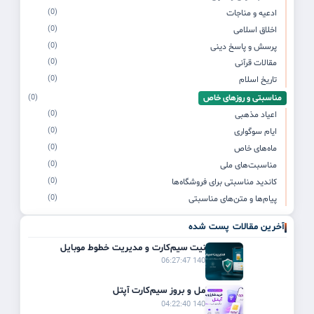
(0)
ادعیه و مناجات
(0)
اخلاق اسلامی
(0)
پرسش و پاسخ دینی
(0)
مقالات قرآنی
(0)
تاریخ اسلام
مناسبتی و روزهای خاص
(0)
(0)
اعیاد مذهبی
(0)
ایام سوگواری
(0)
ماه‌های خاص
(0)
مناسبت‌های ملی
(0)
کاندید مناسبتی برای فروشگاه‌ها
(0)
پیام‌ها و متن‌های مناسبتی
آخرین مقالات پست شده
راهنمای امنیت سیم‌کارت و مدیریت خطوط موبایل
1405/03/21 06:27:47
راهنمای کامل و بروز سیم‌کارت آپتل
1405/03/20 04:22:40