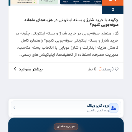
2
چگونه با خرید شارژ و بسته اینترنتی در هزینه‌های ماهانه
صرفه‌جویی کنیم؟
💰 راهنمای صرفه‌جویی در خرید شارژ و بسته اینترنتی چگونه در
خرید شارژ و بسته اینترنتی صرفه‌جویی کنیم؟ راهنمای کامل
کاهش هزینه اینترنت و شارژ موبایل با انتخاب بسته مناسب،
مدیریت مصرف، استفاده از تخفیف‌ها، اپلیکیشن‌های رسمی…
3
پسند
0 نظر
بیشتر بخوانید
ورود کاربر وبلاگ
ورود ایمن با ایمیل
سریع و مطمئن