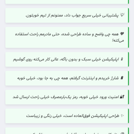
💡 پشتیبانی خیلی سریع جواب داد، ممنونم از تیم خوبتون.
🧡 همه چی واضح و ساده طراحی شده، حتی مادرمم راحت استفاده
می‌کنه!
📱 اپلیکیشن خیلی سبک و بدون باگه، عالی کار می‌کنه روی گوشیم
🔋 شارژ خریدم و اینترنت گرفتم، همه چی به جا بود، خیلی خوبه
🔐 امنیت ورود خیلی خوبه، رمز یک‌بارمصرف خیلی راحت ارسال شد
✨ طراحی اپلیکیشن فوق‌العاده است، خیلی رنگی و زیباست