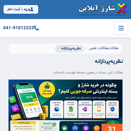
ورود | ثبت نام
041-91012233
مقالات
مقالات علمی
نظریه‌پردازانه
نظریه‌پردازانه
مقالات این دسته در همین صفحه فهرست شده‌اند.
31