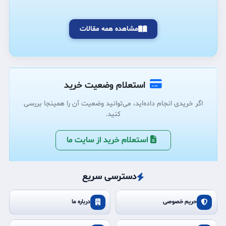
مشاهده همه مقالات
استعلام وضعیت خرید
اگر خریدی انجام داده‌اید، می‌توانید وضعیت آن را همینجا بررسی
کنید.
استعلام خرید از سایت ما
دسترسی سریع
حریم خصوصی
درباره ما