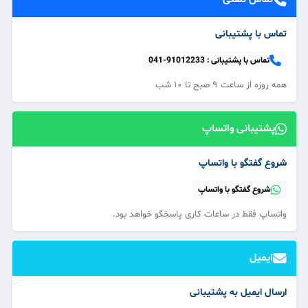
تماس با پشتیبانی
تماس با پشتیبانی :
041-91012233
همه‌ روزه از ساعت ۹ صبح تا ۱۰ شب
پشتیبانی واتساپ
شروع گفتگو با واتساپ
شروع گفتگو با واتساپ
واتساپ فقط در ساعات کاری پاسخگو خواهد بود.
ایمیل
ارسال ایمیل به پشتیبانی