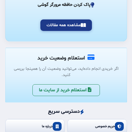
پاک کردن حافظه مرورگر گوشی
مشاهده همه مقالات
استعلام وضعیت خرید
اگر خریدی انجام داده‌اید، می‌توانید وضعیت آن را همینجا بررسی
کنید.
استعلام خرید از سایت ما
دسترسی سریع
حریم خصوصی
درباره ما