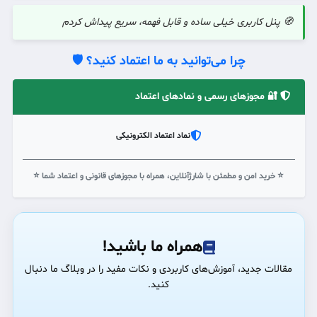
🧭 پنل کاربری خیلی ساده و قابل فهمه، سریع پیداش کردم
چرا می‌توانید به ما اعتماد کنید؟ 🛡️
🔐 مجوزهای رسمی و نمادهای اعتماد
نماد اعتماد الکترونیکی
⭐ خرید امن و مطمئن با شارژآنلاین، همراه با مجوزهای قانونی و اعتماد شما ⭐
همراه ما باشید!
مقالات جدید، آموزش‌های کاربردی و نکات مفید را در وبلاگ ما دنبال
کنید.