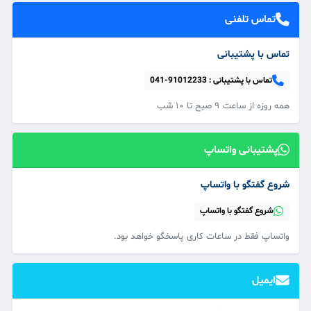
تماس تلفنی
تماس با پشتیبانی
تماس با پشتیبانی :
041-91012233
همه‌ روزه از ساعت ۹ صبح تا ۱۰ شب
پشتیبانی واتساپ
شروع گفتگو با واتساپ
شروع گفتگو با واتساپ
واتساپ فقط در ساعات کاری پاسخگو خواهد بود.
ایمیل