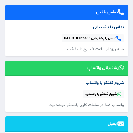
تماس تلفنی
تماس با پشتیبانی
تماس با پشتیبانی :
041-91012233
همه‌ روزه از ساعت ۹ صبح تا ۱۰ شب
پشتیبانی واتساپ
شروع گفتگو با واتساپ
شروع گفتگو با واتساپ
واتساپ فقط در ساعات کاری پاسخگو خواهد بود.
ایمیل