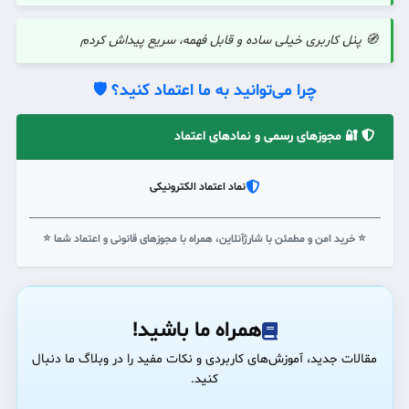
🧭 پنل کاربری خیلی ساده و قابل فهمه، سریع پیداش کردم
چرا می‌توانید به ما اعتماد کنید؟ 🛡️
🔐 مجوزهای رسمی و نمادهای اعتماد
نماد اعتماد الکترونیکی
⭐ خرید امن و مطمئن با شارژآنلاین، همراه با مجوزهای قانونی و اعتماد شما ⭐
همراه ما باشید!
مقالات جدید، آموزش‌های کاربردی و نکات مفید را در وبلاگ ما دنبال
کنید.