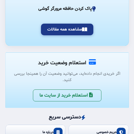
پاک کردن حافظه مرورگر گوشی
مشاهده همه مقالات
استعلام وضعیت خرید
اگر خریدی انجام داده‌اید، می‌توانید وضعیت آن را همینجا بررسی
کنید.
استعلام خرید از سایت ما
دسترسی سریع
حریم خصوصی
درباره ما