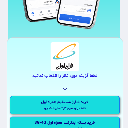
لطفا گزینه مورد نظر را انتخاب نمائید
⌵
خرید شارژ مستقیم همراه اول
فقط برای سیم کارت های اعتباری
3G-4G خرید بسته اینترنت همراه اول