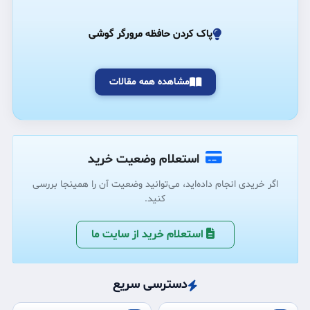
پاک کردن حافظه مرورگر گوشی
مشاهده همه مقالات
استعلام وضعیت خرید
اگر خریدی انجام داده‌اید، می‌توانید وضعیت آن را همینجا بررسی
کنید.
استعلام خرید از سایت ما
دسترسی سریع