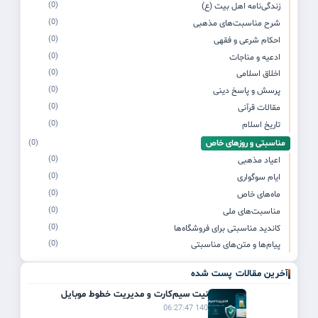
(0)
زندگی‌نامه اهل بیت (ع)
(0)
شرح مناسبت‌های مذهبی
(0)
احکام شرعی و فقهی
(0)
ادعیه و مناجات
(0)
اخلاق اسلامی
(0)
پرسش و پاسخ دینی
(0)
مقالات قرآنی
(0)
تاریخ اسلام
مناسبتی و روزهای خاص
(0)
(0)
اعیاد مذهبی
(0)
ایام سوگواری
(0)
ماه‌های خاص
(0)
مناسبت‌های ملی
(0)
کاندید مناسبتی برای فروشگاه‌ها
(0)
پیام‌ها و متن‌های مناسبتی
آخرین مقالات پست شده
راهنمای امنیت سیم‌کارت و مدیریت خطوط موبایل
1405/03/21 06:27:47