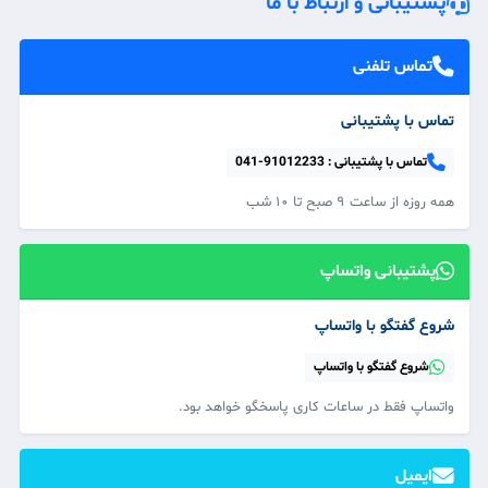
پشتیبانی و ارتباط با ما
تماس تلفنی
تماس با پشتیبانی
تماس با پشتیبانی :
041-91012233
همه‌ روزه از ساعت ۹ صبح تا ۱۰ شب
پشتیبانی واتساپ
شروع گفتگو با واتساپ
شروع گفتگو با واتساپ
واتساپ فقط در ساعات کاری پاسخگو خواهد بود.
ایمیل