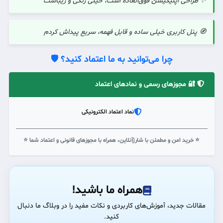
✨ طراحی اپلیکیشن فوق‌العاده است، خیلی رنگی و زیباست
🧭 پنل کاربری خیلی ساده و قابل فهمه، سریع پیداش کردم
چرا می‌توانید به ما اعتماد کنید؟ 🛡️
🔐 مجوزهای رسمی و نمادهای اعتماد
نماد اعتماد الکترونیکی
⭐ خرید امن و مطمئن با شارژآنلاین، همراه با مجوزهای قانونی و اعتماد شما ⭐
همراه ما باشید!
مقالات جدید، آموزش‌های کاربردی و نکات مفید را در وبلاگ ما دنبال
کنید.