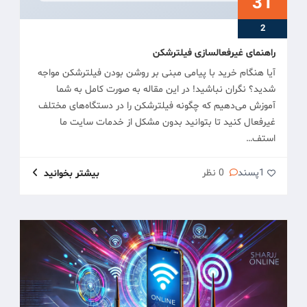
31
2
راهنمای غیرفعالسازی فیلترشکن
آیا هنگام خرید با پیامی مبنی بر روشن بودن فیلترشکن مواجه
شدید؟ نگران نباشید! در این مقاله به صورت کامل به شما
آموزش می‌دهیم که چگونه فیلترشکن را در دستگاه‌های مختلف
غیرفعال کنید تا بتوانید بدون مشکل از خدمات سایت ما
استف…
1
پسند
0 نظر
بیشتر بخوانید