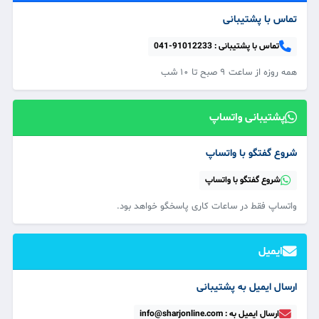
تماس با پشتیبانی
تماس با پشتیبانی :
041-91012233
همه‌ روزه از ساعت ۹ صبح تا ۱۰ شب
پشتیبانی واتساپ
شروع گفتگو با واتساپ
شروع گفتگو با واتساپ
واتساپ فقط در ساعات کاری پاسخگو خواهد بود.
ایمیل
ارسال ایمیل به پشتیبانی
ارسال ایمیل به : info@sharjonline.com