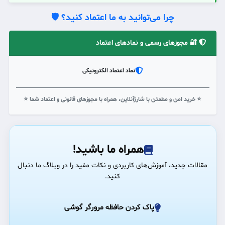
چرا می‌توانید به ما اعتماد کنید؟ 🛡️
🔐 مجوزهای رسمی و نمادهای اعتماد
نماد اعتماد الکترونیکی
⭐ خرید امن و مطمئن با شارژآنلاین، همراه با مجوزهای قانونی و اعتماد شما ⭐
همراه ما باشید!
مقالات جدید، آموزش‌های کاربردی و نکات مفید را در وبلاگ ما دنبال
کنید.
پاک کردن حافظه مرورگر گوشی