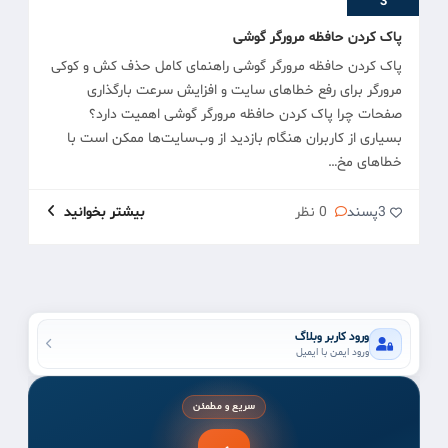
3
پاک کردن حافظه مرورگر گوشی
پاک کردن حافظه مرورگر گوشی راهنمای کامل حذف کش و کوکی
مرورگر برای رفع خطاهای سایت و افزایش سرعت بارگذاری
صفحات چرا پاک کردن حافظه مرورگر گوشی اهمیت دارد؟
بسیاری از کاربران هنگام بازدید از وب‌سایت‌ها ممکن است با
خطاهای مخ…
3
پسند
0 نظر
بیشتر بخوانید
ورود کاربر وبلاگ
ورود ایمن با ایمیل
سریع و مطمئن