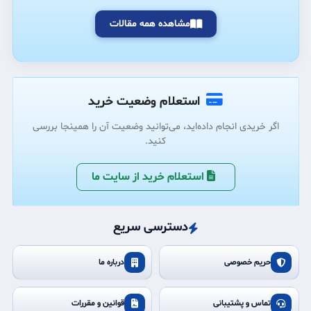
مشاهده همه مقالات
استعلام وضعیت خرید
اگر خریدی انجام داده‌اید، می‌توانید وضعیت آن را همینجا بررسی
کنید.
استعلام خرید از سایت ما
دسترسی سریع
حریم خصوصی
درباره ما
تماس و پشتیبانی
قوانین و مقررات