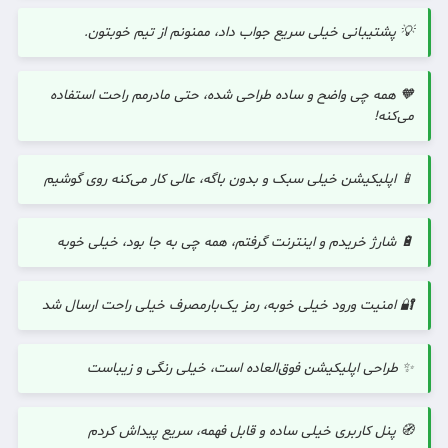
💡 پشتیبانی خیلی سریع جواب داد، ممنونم از تیم خوبتون.
🧡 همه چی واضح و ساده طراحی شده، حتی مادرمم راحت استفاده
می‌کنه!
📱 اپلیکیشن خیلی سبک و بدون باگه، عالی کار می‌کنه روی گوشیم
🔋 شارژ خریدم و اینترنت گرفتم، همه چی به جا بود، خیلی خوبه
🔐 امنیت ورود خیلی خوبه، رمز یک‌بارمصرف خیلی راحت ارسال شد
✨ طراحی اپلیکیشن فوق‌العاده است، خیلی رنگی و زیباست
🧭 پنل کاربری خیلی ساده و قابل فهمه، سریع پیداش کردم