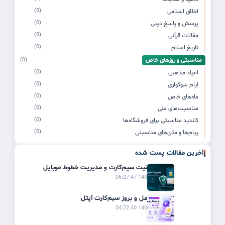
(0)
اخلاق اسلامی
(0)
پرسش و پاسخ دینی
(0)
مقالات قرآنی
(0)
تاریخ اسلام
مناسبتی و روزهای خاص
(0)
(0)
اعیاد مذهبی
(0)
ایام سوگواری
(0)
ماه‌های خاص
(0)
مناسبت‌های ملی
(0)
کاندید مناسبتی برای فروشگاه‌ها
(0)
پیام‌ها و متن‌های مناسبتی
آخرین مقالات پست شده
راهنمای امنیت سیم‌کارت و مدیریت خطوط موبایل
1405/03/21 06:27:47
راهنمای کامل و بروز سیم‌کارت آپتل
1405/03/20 04:22:40