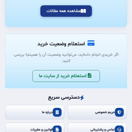
مشاهده همه مقالات
استعلام وضعیت خرید
اگر خریدی انجام داده‌اید، می‌توانید وضعیت آن را همینجا بررسی
کنید.
استعلام خرید از سایت ما
دسترسی سریع
حریم خصوصی
درباره ما
تماس و پشتیبانی
قوانین و مقررات