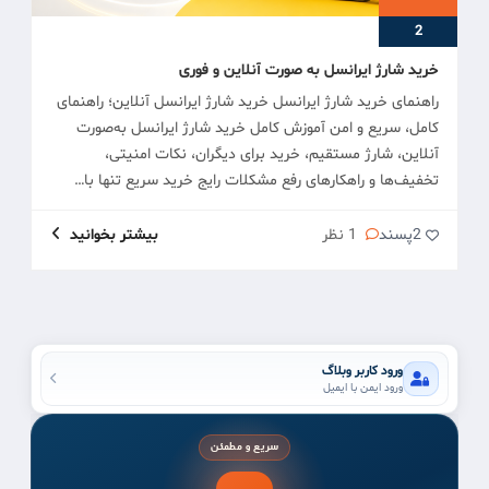
2
خرید شارژ ایرانسل به صورت آنلاین و فوری
راهنمای خرید شارژ ایرانسل خرید شارژ ایرانسل آنلاین؛ راهنمای
کامل، سریع و امن آموزش کامل خرید شارژ ایرانسل به‌صورت
آنلاین، شارژ مستقیم، خرید برای دیگران، نکات امنیتی،
تخفیف‌ها و راهکارهای رفع مشکلات رایج خرید سریع تنها با…
2
پسند
1 نظر
بیشتر بخوانید
ورود کاربر وبلاگ
ورود ایمن با ایمیل
سریع و مطمئن