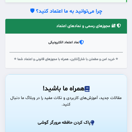
چرا می‌توانید به ما اعتماد کنید؟ 🛡️
🔐 مجوزهای رسمی و نمادهای اعتماد
نماد اعتماد الکترونیکی
⭐ خرید امن و مطمئن با شارژآنلاین، همراه با مجوزهای قانونی و اعتماد شما ⭐
همراه ما باشید!
مقالات جدید، آموزش‌های کاربردی و نکات مفید را در وبلاگ ما دنبال
کنید.
پاک کردن حافظه مرورگر گوشی