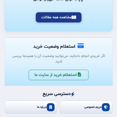
مشاهده همه مقالات
استعلام وضعیت خرید
اگر خریدی انجام داده‌اید، می‌توانید وضعیت آن را همینجا بررسی
کنید.
استعلام خرید از سایت ما
دسترسی سریع
حریم خصوصی
درباره ما