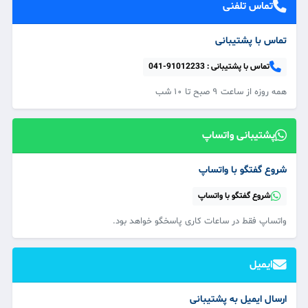
تماس تلفنی
تماس با پشتیبانی
تماس با پشتیبانی :
041-91012233
همه‌ روزه از ساعت ۹ صبح تا ۱۰ شب
پشتیبانی واتساپ
شروع گفتگو با واتساپ
شروع گفتگو با واتساپ
واتساپ فقط در ساعات کاری پاسخگو خواهد بود.
ایمیل
ارسال ایمیل به پشتیبانی