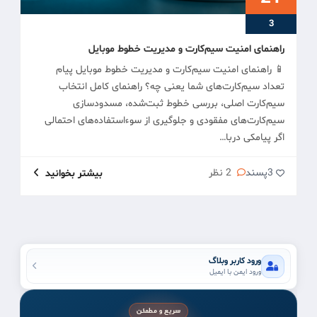
3
راهنمای امنیت سیم‌کارت و مدیریت خطوط موبایل
📱 راهنمای امنیت سیم‌کارت و مدیریت خطوط موبایل پیام
تعداد سیم‌کارت‌های شما یعنی چه؟ راهنمای کامل انتخاب
سیم‌کارت اصلی، بررسی خطوط ثبت‌شده، مسدودسازی
سیم‌کارت‌های مفقودی و جلوگیری از سوءاستفاده‌های احتمالی
اگر پیامکی دربا…
3
پسند
2 نظر
بیشتر بخوانید
ورود کاربر وبلاگ
ورود ایمن با ایمیل
سریع و مطمئن