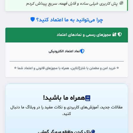
🧭 پنل کاربری خیلی ساده و قابل فهمه، سریع پیداش کردم
چرا می‌توانید به ما اعتماد کنید؟ 🛡️
🔐 مجوزهای رسمی و نمادهای اعتماد
نماد اعتماد الکترونیکی
⭐ خرید امن و مطمئن با شارژآنلاین، همراه با مجوزهای قانونی و اعتماد شما ⭐
همراه ما باشید!
مقالات جدید، آموزش‌های کاربردی و نکات مفید را در وبلاگ ما دنبال
کنید.
پاک کردن حافظه مرورگر گوشی