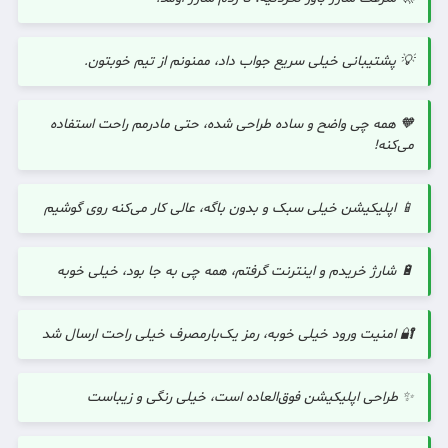
💡 پشتیبانی خیلی سریع جواب داد، ممنونم از تیم خوبتون.
🧡 همه چی واضح و ساده طراحی شده، حتی مادرمم راحت استفاده
می‌کنه!
📱 اپلیکیشن خیلی سبک و بدون باگه، عالی کار می‌کنه روی گوشیم
🔋 شارژ خریدم و اینترنت گرفتم، همه چی به جا بود، خیلی خوبه
🔐 امنیت ورود خیلی خوبه، رمز یک‌بارمصرف خیلی راحت ارسال شد
✨ طراحی اپلیکیشن فوق‌العاده است، خیلی رنگی و زیباست