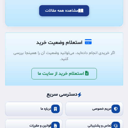
مشاهده همه مقالات
استعلام وضعیت خرید
اگر خریدی انجام داده‌اید، می‌توانید وضعیت آن را همینجا بررسی
کنید.
استعلام خرید از سایت ما
دسترسی سریع
حریم خصوصی
درباره ما
تماس و پشتیبانی
قوانین و مقررات