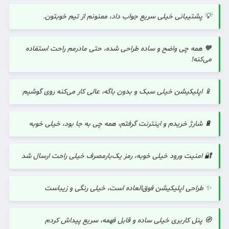
💡 پشتیبانی خیلی سریع جواب داد، ممنونم از تیم خوبتون.
🧡 همه چی واضح و ساده طراحی شده، حتی مادرمم راحت استفاده
می‌کنه!
📱 اپلیکیشن خیلی سبک و بدون باگه، عالی کار می‌کنه روی گوشیم
🔋 شارژ خریدم و اینترنت گرفتم، همه چی به جا بود، خیلی خوبه
🔐 امنیت ورود خیلی خوبه، رمز یک‌بارمصرف خیلی راحت ارسال شد
✨ طراحی اپلیکیشن فوق‌العاده است، خیلی رنگی و زیباست
🧭 پنل کاربری خیلی ساده و قابل فهمه، سریع پیداش کردم