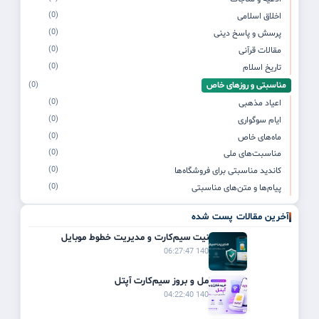
(0)
اخلاق اسلامی
(0)
پرسش و پاسخ دینی
(0)
مقالات قرآنی
(0)
تاریخ اسلام
مناسبتی و روزهای خاص
(0)
(0)
اعیاد مذهبی
(0)
ایام سوگواری
(0)
ماه‌های خاص
(0)
مناسبت‌های ملی
(0)
کاندید مناسبتی برای فروشگاه‌ها
(0)
پیام‌ها و متن‌های مناسبتی
آخرین مقالات پست شده
راهنمای امنیت سیم‌کارت و مدیریت خطوط موبایل
1405/03/21 06:27:47
راهنمای کامل و بروز سیم‌کارت آپتل
1405/03/20 04:22:40