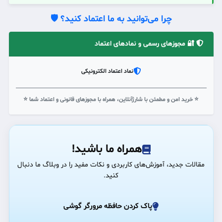
چرا می‌توانید به ما اعتماد کنید؟ 🛡️
🔐 مجوزهای رسمی و نمادهای اعتماد
نماد اعتماد الکترونیکی
⭐ خرید امن و مطمئن با شارژآنلاین، همراه با مجوزهای قانونی و اعتماد شما ⭐
همراه ما باشید!
مقالات جدید، آموزش‌های کاربردی و نکات مفید را در وبلاگ ما دنبال
کنید.
پاک کردن حافظه مرورگر گوشی