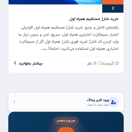
2
خرید شارژ مستقیم همراه اول
راهنمای کامل و به‌روز خرید شارژ مستقیم همراه اول افزایش
اعتبار سیم‌کارت اعتباری همراه اول، سریع، امن و بدون نیاز به
وارد کردن کد شارژ خرید فوری شارژ همراه اول اگر از سیم‌کارت
اعتباری همراه اول استفاده می‌کنید، احتمالاً ب…
2
پسند
0 نظر
بیشتر بخوانید
ورود کاربر وبلاگ
ورود ایمن با ایمیل
سریع و مطمئن