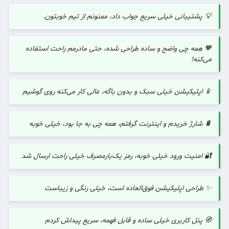
💡 پشتیبانی خیلی سریع جواب داد، ممنونم از تیم خوبتون.
🧡 همه چی واضح و ساده طراحی شده، حتی مادرمم راحت استفاده
می‌کنه!
📱 اپلیکیشن خیلی سبک و بدون باگه، عالی کار می‌کنه روی گوشیم
🔋 شارژ خریدم و اینترنت گرفتم، همه چی به جا بود، خیلی خوبه
🔐 امنیت ورود خیلی خوبه، رمز یک‌بارمصرف خیلی راحت ارسال شد
✨ طراحی اپلیکیشن فوق‌العاده است، خیلی رنگی و زیباست
🧭 پنل کاربری خیلی ساده و قابل فهمه، سریع پیداش کردم