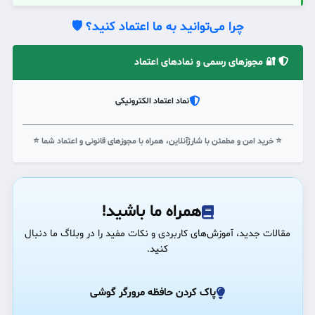
چرا می‌توانید به ما اعتماد کنید؟ 🛡️
🔐 مجوزهای رسمی و نمادهای اعتماد
نماد اعتماد الکترونیکی
⭐ خرید امن و مطمئن با شارژآنلاین، همراه با مجوزهای قانونی و اعتماد شما ⭐
همراه ما باشید!
مقالات جدید، آموزش‌های کاربردی و نکات مفید را در وبلاگ ما دنبال
کنید.
پاک کردن حافظه مرورگر گوشی