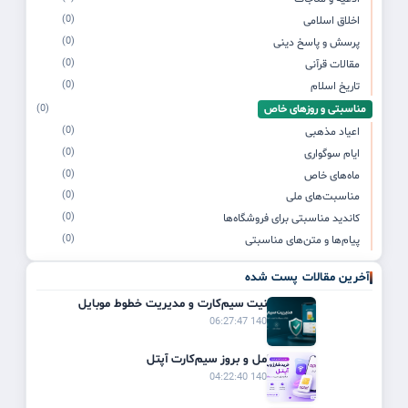
(0)
اخلاق اسلامی
(0)
پرسش و پاسخ دینی
(0)
مقالات قرآنی
(0)
تاریخ اسلام
مناسبتی و روزهای خاص
(0)
(0)
اعیاد مذهبی
(0)
ایام سوگواری
(0)
ماه‌های خاص
(0)
مناسبت‌های ملی
(0)
کاندید مناسبتی برای فروشگاه‌ها
(0)
پیام‌ها و متن‌های مناسبتی
آخرین مقالات پست شده
راهنمای امنیت سیم‌کارت و مدیریت خطوط موبایل
1405/03/21 06:27:47
راهنمای کامل و بروز سیم‌کارت آپتل
1405/03/20 04:22:40