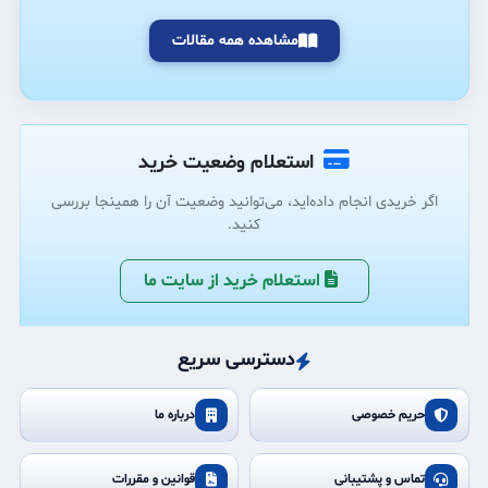
مشاهده همه مقالات
استعلام وضعیت خرید
اگر خریدی انجام داده‌اید، می‌توانید وضعیت آن را همینجا بررسی
کنید.
استعلام خرید از سایت ما
دسترسی سریع
حریم خصوصی
درباره ما
تماس و پشتیبانی
قوانین و مقررات