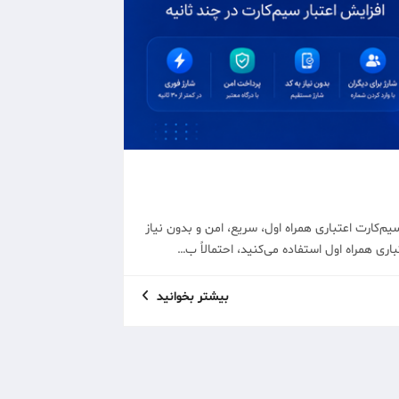
یم‌کارت اعتباری همراه اول، سریع، امن و بدون نیاز
باری همراه اول استفاده می‌کنید، احتمالاً ب…
بیشتر بخوانید