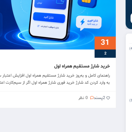
31
2
خرید شارژ مستقیم همراه اول
راهنمای کامل و به‌روز خرید شارژ مستقیم همراه اول افزایش اعتبار س
به وارد کردن کد شارژ خرید فوری شارژ همراه اول اگر از سیم‌کارت اعت
2
پسند
0 نظر