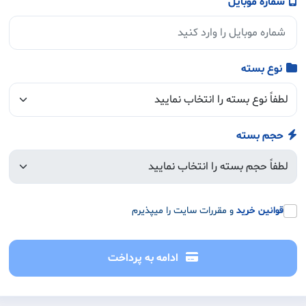
شماره موبایل
نوع بسته
حجم بسته
قوانین خرید
و مقررات سایت را میپذیرم
ادامه به پرداخت