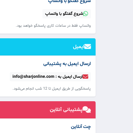
شروع گفتگو با واتساپ
شروع گفتگو با واتساپ
واتساپ فقط در ساعات کاری پاسخگو خواهد بود.
ایمیل
ارسال ایمیل به پشتیبانی
ارسال ایمیل به : info@sharjonline.com
پاسخگویی از طریق ایمیل تا 12 شب انجام می‌شود.
پشتیبانی آنلاین
چت آنلاین