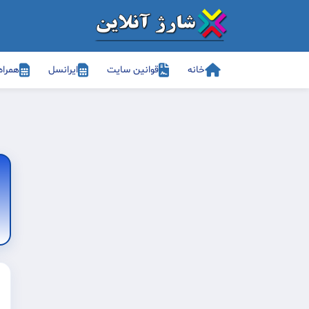
خانه
قوانین سایت
ایرانسل
همراه