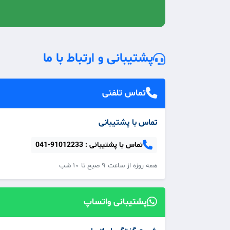
پشتیبانی و ارتباط با ما
تماس تلفنی
تماس با پشتیبانی
تماس با پشتیبانی :
041-91012233
همه‌ روزه از ساعت ۹ صبح تا ۱۰ شب
پشتیبانی واتساپ