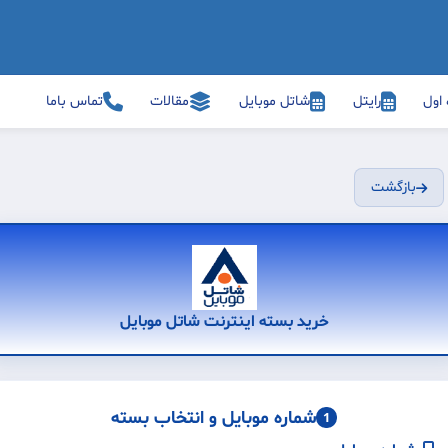
 اول
رایتل
شاتل موبایل
مقالات
تماس باما
بازگشت
خرید بسته اینترنت شاتل موبایل
شماره موبایل و انتخاب بسته
1