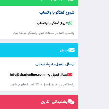
شروع گفتگو با واتساپ
شروع گفتگو با واتساپ
واتساپ فقط در ساعات کاری پاسخگو خواهد بود.
ایمیل
ارسال ایمیل به پشتیبانی
ارسال ایمیل به : info@sharjonline.com
پاسخگویی از طریق ایمیل تا 12 شب انجام می‌شود.
پشتیبانی آنلاین