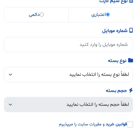
نوع سیم کارت
اعتباری
دائمی
شماره موبایل
نوع بسته
حجم بسته
قوانین خرید
و مقررات سایت را میپذیرم