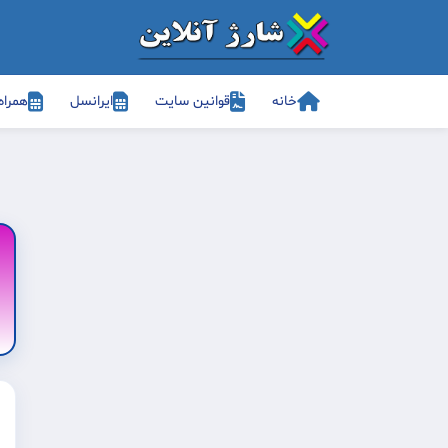
خانه
قوانین سایت
ایرانسل
همراه