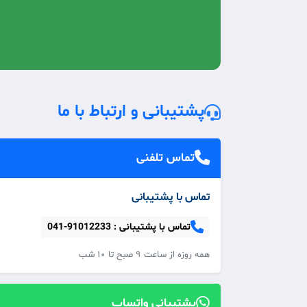
پشتیبانی و ارتباط با ما
تماس تلفنی
تماس با پشتیبانی
تماس با پشتیبانی :
041-91012233
همه‌ روزه از ساعت ۹ صبح تا ۱۰ شب
پشتیبانی واتساپ