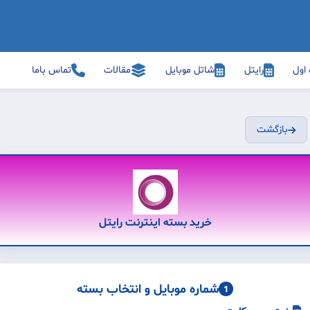
 اول
رایتل
شاتل موبایل
مقالات
تماس باما
بازگشت
خرید بسته اینترنت رایتل
شماره موبایل و انتخاب بسته
1