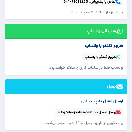
تماس با پشتیبانی :
041-91012233
همه‌ روزه از ساعت ۹ صبح تا ۱۰ شب
پشتیبانی واتساپ
شروع گفتگو با واتساپ
شروع گفتگو با واتساپ
واتساپ فقط در ساعات کاری پاسخگو خواهد بود.
ایمیل
ارسال ایمیل به پشتیبانی
ارسال ایمیل به : info@sharjonline.com
پاسخگویی از طریق ایمیل تا 12 شب انجام می‌شود.