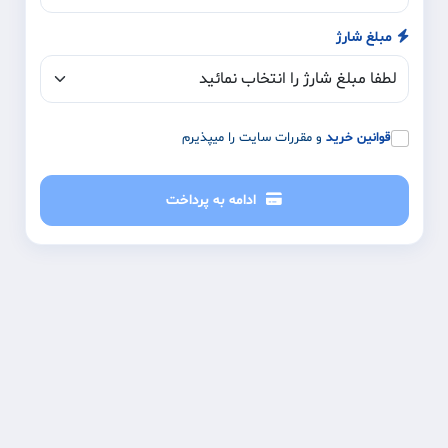
مبلغ شارژ
قوانین خرید
و مقررات سایت را میپذیرم
ادامه به پرداخت