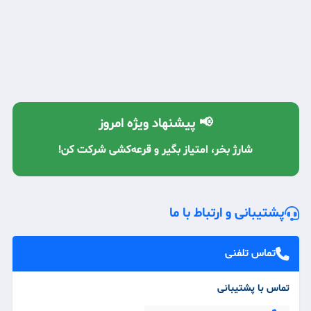
📢 پیشنهاد ویژه امروز
شارژ بخر، امتیاز بگیر و قرعه‌کشی شرکت کن!
پشتیبانی و ارتباط با ما
تماس تلفنی
تماس با پشتیبانی